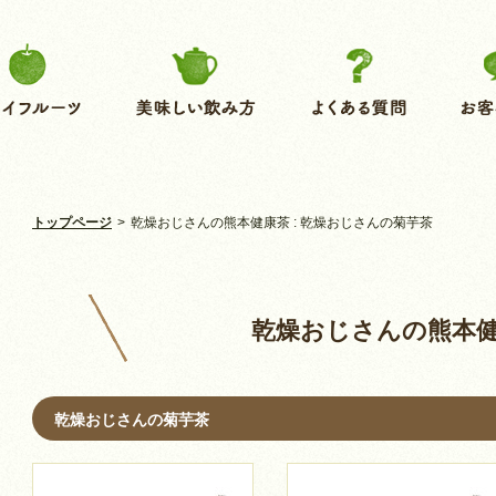
トップページ
>
乾燥おじさんの熊本健康茶 : 乾燥おじさんの菊芋茶
乾燥おじさんの熊本
乾燥おじさんの菊芋茶