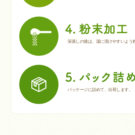
深蒸しの後は、湯に溶けやすいよう
パッケージに詰めて、出荷します。