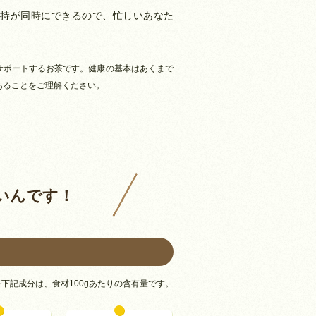
持が同時にできるので、忙しいあなた
サポートするお茶です。健康の基本はあくまで
あることをご理解ください。
いんです！
※下記成分は、食材100gあたりの含有量です。