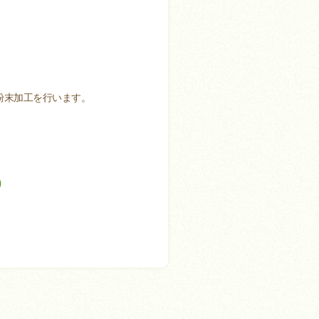
粉末加工を行います。