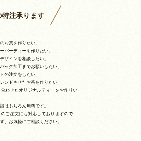
の特注承ります
のお茶を作りたい」
ーバーティーを作りたい」
デザインを相談したい」
バッグ加工までお願いしたい」
トの注文をしたい」
レンドさせたお茶を作りたい」
に合わせたオリジナルティーをお作りい
談はもちろん無料です。
トのご注文にも対応しておりますので、
ず、お気軽にご相談ください。