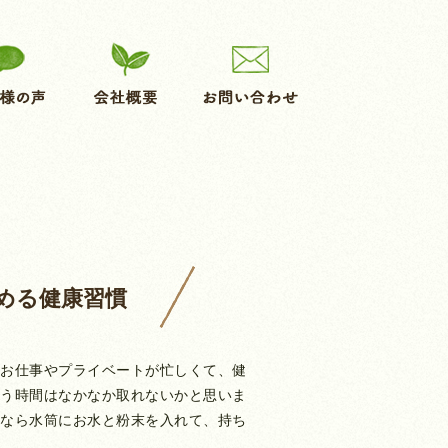
める健康習慣
お仕事やプライベートが忙しくて、健
う時間はなかなか取れないかと思いま
なら水筒にお水と粉末を入れて、持ち