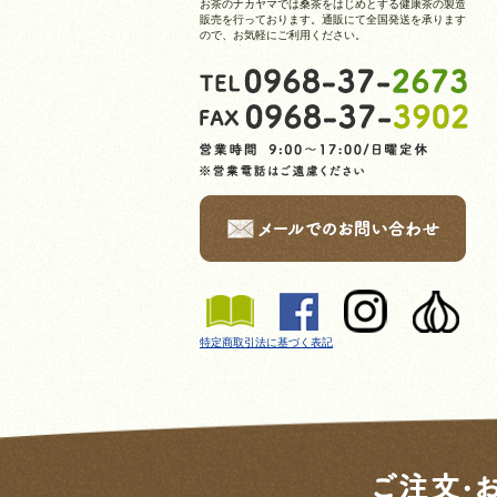
お茶のナカヤマでは桑茶をはじめとする健康茶の製造
販売を行っております。通販にて全国発送を承ります
ので、お気軽にご利用ください。
特定商取引法に基づく表記